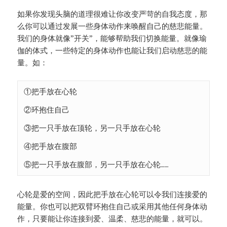
如果你发现头脑的道理很难让你改变严苛的自我态度，那
么你可以通过发展一些身体动作来唤醒自己的慈悲能量。
我们的身体就像”开关”，能够帮助我们切换能量。就像瑜
伽的体式，一些特定的身体动作也能让我们启动慈悲的能
量。如：
①把手放在心轮

②环抱住自己

③把一只手放在顶轮，另一只手放在心轮

④把手放在腹部

心轮是爱的空间，因此把手放在心轮可以令我们连接爱的
能量。你也可以把双臂环抱住自己或采用其他任何身体动
作，只要能让你连接到爱、温柔、慈悲的能量，就可以。