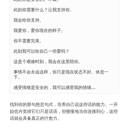
此刻你需要什么？让我支持你。

我会给你支持。

我爱你，爱你现在的样子。

你不需要完美。

此刻我可以给自己一些爱吗？

这是个艰难时刻，我会在这里陪你。

事情不会永远这样，你只是现在状态不好。休息一
下。

感受情绪是安全的，我可以感受我的情绪……
找到你的那句慈悲句式，培养自己说这些话的能力。一开
始也许觉得它们只是话语，但慢慢地当你连接到心，这些
话就会具备真正的疗愈力。