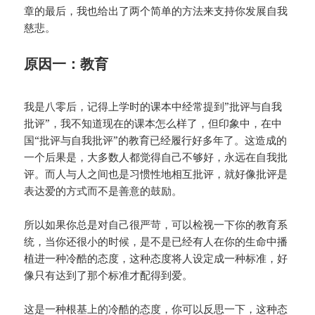
章的最后，我也给出了两个简单的方法来支持你发展自我
慈悲。
原因一：教育
我是八零后，记得上学时的课本中经常提到”批评与自我
批评”，我不知道现在的课本怎么样了，但印象中，在中
国“批评与自我批评”的教育已经履行好多年了。这造成的
一个后果是，大多数人都觉得自己不够好，永远在自我批
评。而人与人之间也是习惯性地相互批评，就好像批评是
表达爱的方式而不是善意的鼓励。
所以如果你总是对自己很严苛，可以检视一下你的教育系
统，当你还很小的时候，是不是已经有人在你的生命中播
植进一种冷酷的态度，这种态度将人设定成一种标准，好
像只有达到了那个标准才配得到爱。
这是一种根基上的冷酷的态度，你可以反思一下，这种态