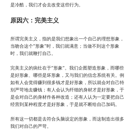
是冷酷，我们才会去改变这些行为。
原因六：完美主义
所谓完美主义，指的是我们想象出一个自己的理想形象，
当吻合这个”形象”时，我们就满意；当做不到这个形象
时，我们就鞭打自己。
完美主义的病灶在于”形象”。我们企图塑造形象，而哪些
是好形象、哪些是坏形象，又与我们的信念系统有关。例
如有人会觉得赚到很多钱才是好形象，所以就会对自己特
别严苛地去赚钱；有人会认为纤细的身材才是好形象，于
是会对自己的身材作各种改造；还有人认为一定要把自己
经营到某种程度才是好形象，于是就不断给自己加码。
所有这一切都是去符合头脑设定的形象，而这制造出很多
我们对自己的严苛。