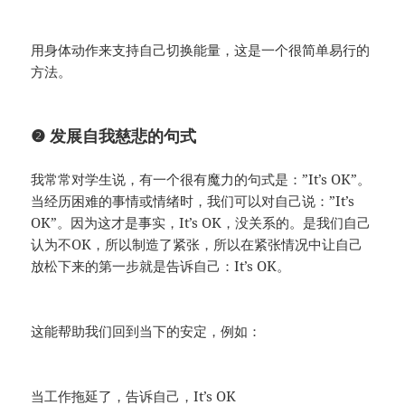
用身体动作来支持自己切换能量，这是一个很简单易行的
方法。
❷
发展自我慈悲的句式
我常常对学生说，有一个很有魔力的句式是：”It’s OK”。
当经历困难的事情或情绪时，我们可以对自己说：”It’s
OK”。因为这才是事实，It’s OK，没关系的。是我们自己
认为不OK，所以制造了紧张，所以在紧张情况中让自己
放松下来的第一步就是告诉自己：It’s OK。
这能帮助我们回到当下的安定，例如：
当工作拖延了，告诉自己，It’s OK