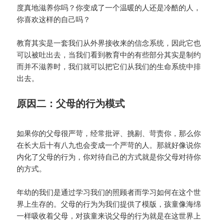
度真地滋养你吗？你变成了一个温暖的人还是冷酷的人，
你喜欢这样的自己吗？
教育其实是一套我们从外界接收来的信念系统，因此它也
可以被吐出去，当我们看到教育中的有些部分其实是制约
而并不滋养时，我们就可以把它们从我们的生命系统中排
出去。
原因二：父母的行为模式
如果你的父母很严苛，经常批评、挑剔、苛责你，那么你
在长大后十有八九也会变成一个严苛的人。那就好像说你
内化了父母的行为，你对待自己的方式就是你父母对待你
的方式。
年幼的我们是通过学习我们的照顾者而学习如何在这个世
界上生存的。父母的行为为我们提供了模版，孩童像海绵
一样吸收着父母，对孩童来说父母的行为就是在这世界上