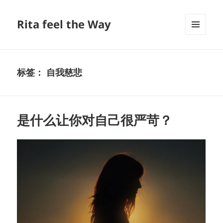
Rita feel the Way
菜单和
挂件
标签：
自我慈悲
是什么让你对自己很严苛？