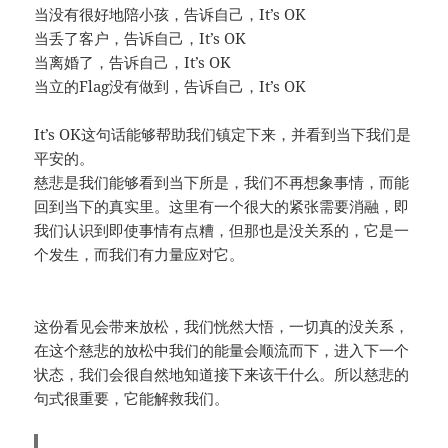
当没有很好地陪小孩，告诉自己，It’s OK
当丢了客户，告诉自己，It’s OK
当离婚了，告诉自己，It’s OK
当立的Flag没有做到，告诉自己，It’s OK
It’s OK这句话能够帮助我们镇定下来，并看到当下我们是
平安的。
慈悲是我们能够看到当下所是，我们不再想象事情，而能
回到当下的真实里。这里有一个很大的紧张需要消融，即
我们认识到即使事情有点糟，但那也是没关系的，它是一
个发生，而我们有力量应对它。
这份看见会带来放松，我们恍然大悟，一切真的没关系，
在这个慈悲的放松中我们的能量会顺流而下，进入下一个
状态，我们会很自然地知道接下来该干什么。所以慈悲的
句式很重要，它能解救我们。