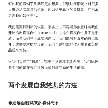
假如我们撤销了头脑设定的形象，那该如何活呢？对很多
人来说活着就是活形象。所以这里真正的关键是，在形象
之外我们如何生活。
我们需要找到新的依据。事实上，不再活形象意味着我们
开始活出真实自性（true self），这个真实自性并不是形
象，而是我们当下真实的自己，我们能够对真实的自己敞
开，这需要对脆弱珍视，我们可以把脆弱作为生命很美的
品质来对待。
当我们丢弃了”形象”，完美主义也就不攻自破，我们比较
要学习的是在丢弃形象后如何建立新的生活依据。
两个发展自我慈悲的方法
❶
发展自我慈悲的身体动作