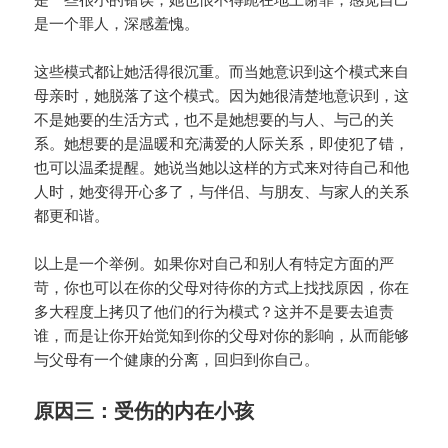
是一个罪人，深感羞愧。
这些模式都让她活得很沉重。而当她意识到这个模式来自
母亲时，她脱落了这个模式。因为她很清楚地意识到，这
不是她要的生活方式，也不是她想要的与人、与己的关
系。她想要的是温暖和充满爱的人际关系，即使犯了错，
也可以温柔提醒。她说当她以这样的方式来对待自己和他
人时，她变得开心多了，与伴侣、与朋友、与家人的关系
都更和谐。
以上是一个举例。如果你对自己和别人有特定方面的严
苛，你也可以在你的父母对待你的方式上找找原因，你在
多大程度上拷贝了他们的行为模式？这并不是要去追责
谁，而是让你开始觉知到你的父母对你的影响，从而能够
与父母有一个健康的分离，回归到你自己。
原因三：受伤的内在小孩