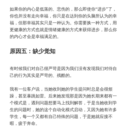
如果你的内心是低落的、悲伤的，那么即使你“进步”了，
你也并没有走向幸福，你只是在达到你的头脑所认为的幸
福，但那幸福其实只是一种认为。你需要换一种方式，用
更健康的方式也就是情绪健康的方式来获得进步，那么你
的内心才会是幸福满足的。
原因五：缺少觉知
有时候我们对自己很严苛是因为我们没有发现我们对待自
己的行为其实是严苛的、残酷的。
我有一位客户说，当她收到她的学生提问时总是会很烦
躁，甚至暴跳如雷。后来她发现那是因为她长期来都有一
个模式是，遇到问题想要马上找到解答，于是当她收到学
生的问题时，她的这个自动化模式启动，又因为她有许多
学生，每一个又都有自己特殊的问题，于是她就应接不
暇，疲于奔命。