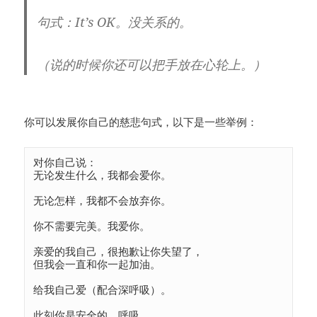
句式：
It’s OK。没关系的。
（说的时候你还可以把手放在心轮上。）
你可以发展你自己的慈悲句式，以下是一些举例：
对你自己说：

无论发生什么，我都会爱你。

无论怎样，我都不会放弃你。

你不需要完美。我爱你。

亲爱的我自己，很抱歉让你失望了，

但我会一直和你一起加油。

给我自己爱（配合深呼吸）。

此刻你是安全的。呼吸。
