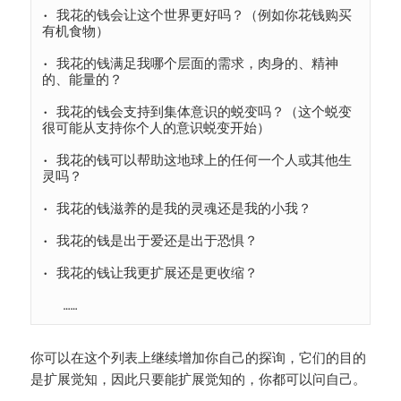
• 我花的钱会让这个世界更好吗？（例如你花钱购买
有机食物）

• 我花的钱满足我哪个层面的需求，肉身的、精神
的、能量的？

• 我花的钱会支持到集体意识的蜕变吗？（这个蜕变
很可能从支持你个人的意识蜕变开始）

• 我花的钱可以帮助这地球上的任何一个人或其他生
灵吗？

• 我花的钱滋养的是我的灵魂还是我的小我？

• 我花的钱是出于爱还是出于恐惧？

• 我花的钱让我更扩展还是更收缩？

   ……
你可以在这个列表上继续增加你自己的探询，它们的目的
是扩展觉知，因此只要能扩展觉知的，你都可以问自己。