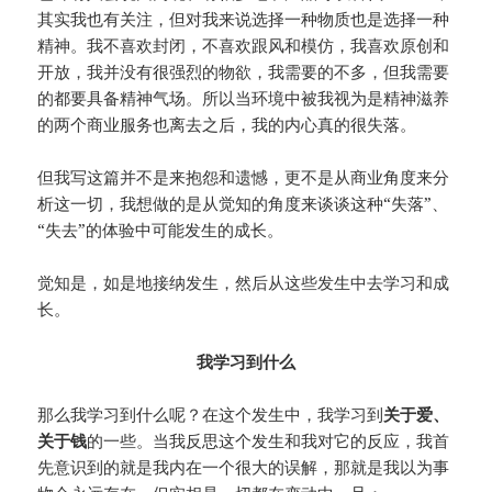
其实我也有关注，但对我来说选择一种物质也是选择一种
精神。我不喜欢封闭，不喜欢跟风和模仿，我喜欢原创和
开放，我并没有很强烈的物欲，我需要的不多，但我需要
的都要具备精神气场。所以当环境中被我视为是精神滋养
的两个商业服务也离去之后，我的内心真的很失落。
但我写这篇并不是来抱怨和遗憾，更不是从商业角度来分
析这一切，我想做的是从觉知的角度来谈谈这种“失落”、
“失去”的体验中可能发生的成长。
觉知是，如是地接纳发生，然后从这些发生中去学习和成
长。
我学习到什么
那么我学习到什么呢？在这个发生中，我学习到
关于爱、
关于钱
的一些。当我反思这个发生和我对它的反应，我首
先意识到的就是我内在一个很大的误解，那就是我以为事