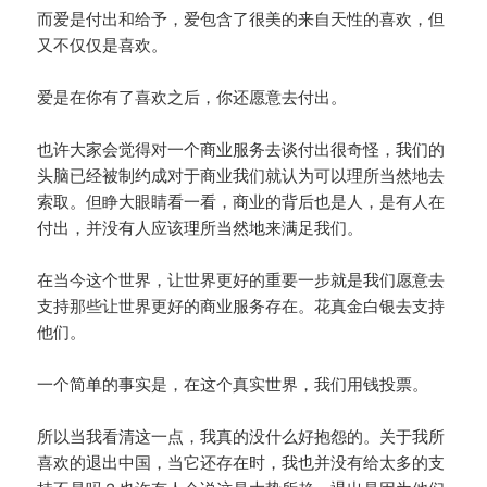
而爱是付出和给予，爱包含了很美的来自天性的喜欢，但
又不仅仅是喜欢。
爱是在你有了喜欢之后，你还愿意去付出。
也许大家会觉得对一个商业服务去谈付出很奇怪，我们的
头脑已经被制约成对于商业我们就认为可以理所当然地去
索取。但睁大眼睛看一看，商业的背后也是人，是有人在
付出，并没有人应该理所当然地来满足我们。
在当今这个世界，让世界更好的重要一步就是我们愿意去
支持那些让世界更好的商业服务存在。花真金白银去支持
他们。
一个简单的事实是，在这个真实世界，我们用钱投票。
所以当我看清这一点，我真的没什么好抱怨的。关于我所
喜欢的退出中国，当它还存在时，我也并没有给太多的支