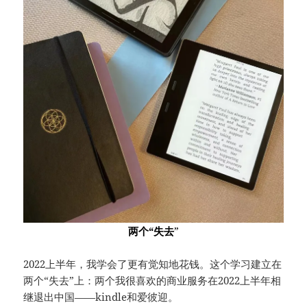
两个“失去
”
2022上半年，我学会了更有觉知地花钱。这个学习建立在
两个“失去”上：两个我很喜欢的商业服务在2022上半年相
继退出中国——kindle和爱彼迎。