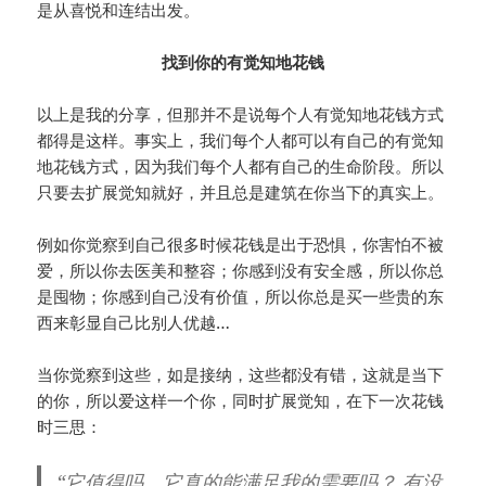
是从喜悦和连结出发。
找到你的有觉知地花钱
以上是我的分享，但那并不是说每个人有觉知地花钱方式
都得是这样。事实上，我们每个人都可以有自己的有觉知
地花钱方式，因为我们每个人都有自己的生命阶段。所以
只要去扩展觉知就好，并且总是建筑在你当下的真实上。
例如你觉察到自己很多时候花钱是出于恐惧，你害怕不被
爱，所以你去医美和整容；你感到没有安全感，所以你总
是囤物；你感到自己没有价值，所以你总是买一些贵的东
西来彰显自己比别人优越…
当你觉察到这些，如是接纳，这些都没有错，这就是当下
的你，所以爱这样一个你，同时扩展觉知，在下一次花钱
时三思：
“它值得吗，它真的能满足我的需要吗？ 有没