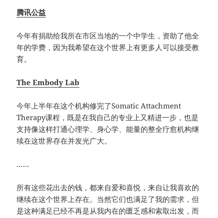
腾讯公益
今年有捐助给我所在市区当地的一个中学生，资助了他全
年的学费，因为我希望在这个世界上有更多人可以接受教
育。
The Embody Lab
今年上半年在这个机构修完了Somatic Attachment
Therapy课程，既是在我自己的专业上又精进一步，也是
支持像这样打通心理学、身心学、能量的整全疗愈机构继
续在这世界存在并发光广大。
……
所有这些花出去的钱，都来自爱和喜悦，来自让我喜欢的
继续在这个世界上存在。当然它们也满足了我的需求，但
是这种满足已经不再是从我内在的匮乏感和索取出发，而