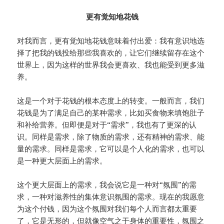
更有觉知地花钱
对我而言，更有觉知地花钱意味着付出爱：我有意识地选
择了把我的钱投给那些我喜欢的，让它们继续留存在这个
世界上，因为这样的世界我会更喜欢、我也能受到更多滋
养。
这是一个对于花钱的根本态度上的转变。一般而言，我们
花钱是为了满足自己的某种需求，比如买食物来填饱肚子
和补给营养。但即便是对于“需求”，我也有了更深的认
识。同样是需求，除了物质的需求，还有精神的需求、能
量的需求。同样是需求，它可以是个人化的需求，也可以
是一种更大层面上的需求。
这个更大层面上的需求，我会说它是一种对“氛围”的需
求，一种对滋养性的集体意识氛围的需求。现在的我愿意
为这个付钱，因为这个氛围对我们每个人而言都太重要
了，它是无形的，但就像空气之于身体的重要性，氛围之