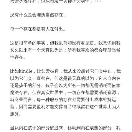
物会永远存在，但实相是一切都在变动中，且：
没有什么是会理所当然存在，
每一个存在都是有人在付出。
这是很简单的事实，但我以前却没有看见它。我意识到我
长久以来有一个天真以为是：所有我喜欢的都会理所当然
地存在。
比如kindle，比如爱彼迎，我从来没想过它们会中止，我
以为它们会一直都在。但这是很天真的以为，它来自内在
还是孩子的部分。孩子会以为所有一切都无需消耗而依靠
魔法存在。但在真实世界中，一切存在都需要消耗资源，
就商业而言，每一种服务的存在都需要付出成本维持运
营，因而需要盈利才能支撑自己继续留在这个世界上为人
服务。
当从内在孩子的部分醒过来、移动到内在成熟的部分，我