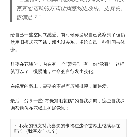
有其他花钱的方式让我感到更放松、更喜悦、
更满足？”
给自己一些空间来感受。有时候你发现自己觉察到了但仍
然用旧模式花了钱，那也没关系，多给自己一些时间去体
会。
只要在花钱时，内在有一个“暂停”、有一份“觉察”，这样
就可以了，慢慢地，生命会自行发生变化。
在蜕变的路上，需要的不是严厉和批评，而是爱。
最后，分享一些“有觉知地花钱”的自我探询，这些自我探
询帮助你在花钱上扩展觉知：
• 我花的钱支持我喜欢的事物在这个世界上继续存在
吗？（我喜欢什么？）
