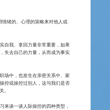
者运用情绪的、心理的策略来对他人或
实自我、拿回力量非常重要，如果
，失去自己的力量，从而成为事实
职场中，也发生在亲密关系中、家
操控或操控过别人，这与我们是否
有关。
习来谈一谈人际操控的四种类型，