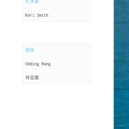
艺术家
Keri Smith
朋友
Odding Wang
许豆浆