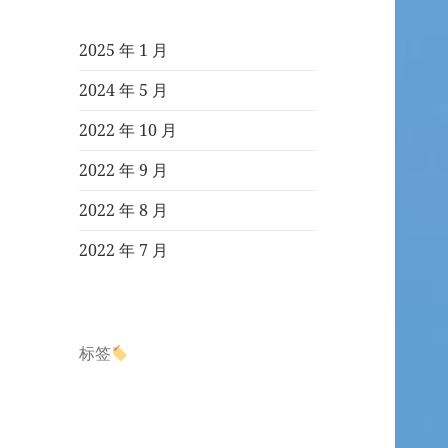
2025 年 1 月
2024 年 5 月
2022 年 10 月
2022 年 9 月
2022 年 8 月
2022 年 7 月
标签