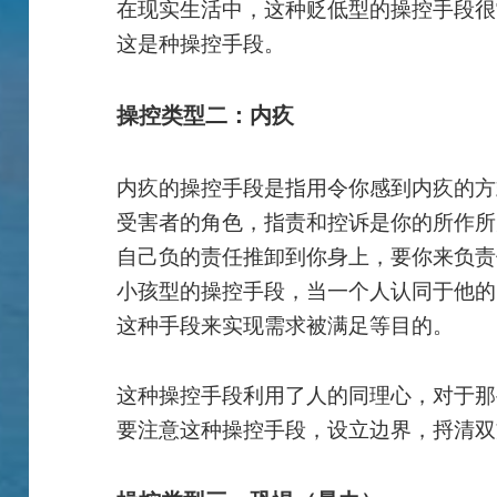
在现实生活中，这种贬低型的操控手段很
这是种操控手段。
操控类型二：内疚
内疚的操控手段是指用令你感到内疚的方
受害者的角色，指责和控诉是你的所作所
自己负的责任推卸到你身上，要你来负责
小孩型的操控手段，当一个人认同于他的
这种手段来实现需求被满足等目的。
这种操控手段利用了人的同理心，对于那
要注意这种操控手段，设立边界，捋清双