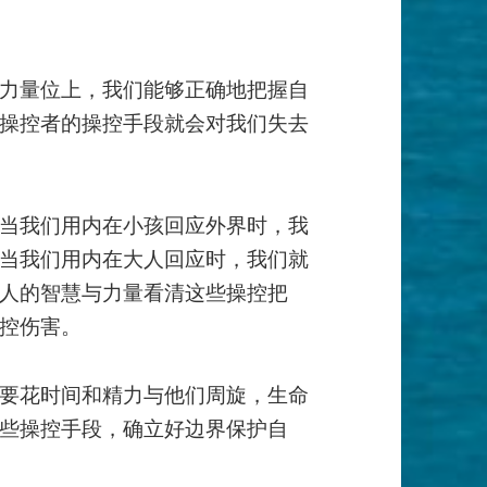
力量位上，我们能够正确地把握自
操控者的操控手段就会对我们失去
当我们用内在小孩回应外界时，我
当我们用内在大人回应时，我们就
人的智慧与力量看清这些操控把
控伤害。
要花时间和精力与他们周旋，生命
些操控手段，确立好边界保护自