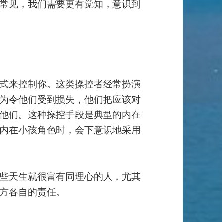
常见，我们需要更有觉知，意识到
式来控制你。这类操控者经常扮演
为令他们受到损失，他们把应该对
他们。这种操控手段是典型的内在
内在小孩角色时，会下意识地采用
些天生就很富有同理心的人，尤其
方各自的责任。