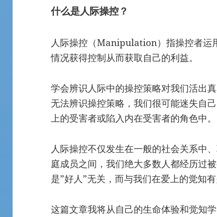
什么是人际操控？
人际操控（Manipulation）指操控
情况获得控制从而获取自己的利益。
学会辨识人际中的操控策略对我们活出真
无法辨识操控策略，我们很可能迷失自己
上的受害者或陷入内在受害者的角色中。
人际操控不仅发生在一般的社会关系中、
庭成员之间，我们绝大多数人都经历过被
是”好人”无关，而与我们在爱上的觉知
这篇文章我将从自己的生命体验和觉知学