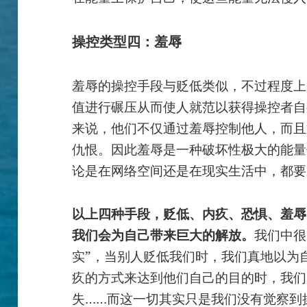
操控类型四：羞辱
羞辱的操控手段与贬低类似，不过程度上
值进行碾压从而使人就范以获得操控者自
来说，他们不仅通过羞辱控制他人，而且
仇恨。因此羞辱是一种破坏性极大的能量
论是在网络空间还是在现实生活中，都要
以上四种手段，贬低、内疚、恐惧、羞辱
我们会为自己带来巨大的解放。
我们中很
实”，当别人贬低我们时，我们真地以为
疚的方式来达到他们自己的目的时，我们
失……而这一切其实只是我们没有觉察到