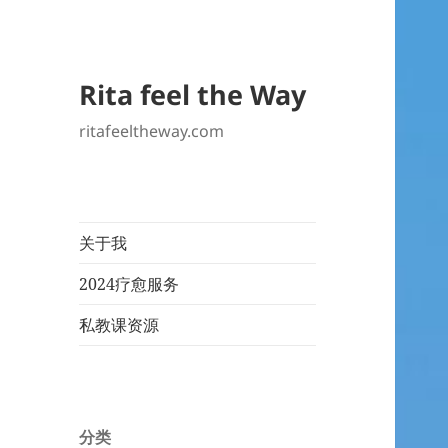
Rita feel the Way
ritafeeltheway.com
关于我
2024疗愈服务
私教课资源
分类