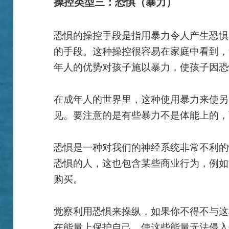
操控类型三：恐惧（暴力）
恐惧的操控手段是指用暴力令人产生恐惧
的手段。这种操控很容易在家庭中看到，
年人的优势对孩子施以暴力，使孩子因恐
在成年人的世界里，这种使用暴力来使另
见。要注意的是有些暴力不是体能上的，
恐惧是一种对我们的神经系统非常不利的
恐惧的人，这也包含某些商业行为，例如
购买。
觉察利用恐惧来操纵，如果你不得不与这
在能量上保护自己，使这些能量无法侵入