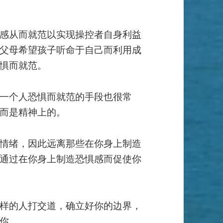
感从而就范以实现操控者自身利益
父母希望孩子听命于自己而利用成
惧而就范。
一个人恐惧而就范的手段也很常
而是精神上的。
情绪，因此远离那些在你身上制造
通过在你身上制造恐惧感而促使你
样的人打交道，确立好你的边界，
你。