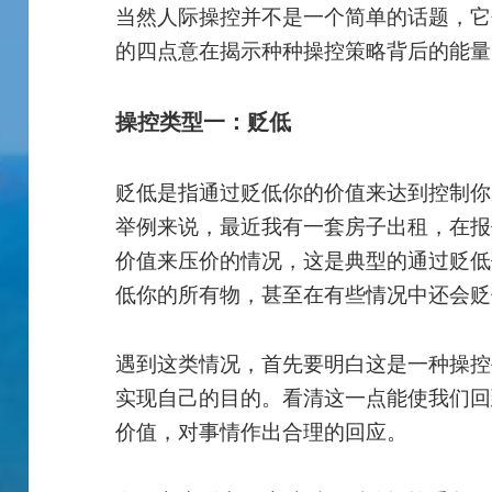
当然人际操控并不是一个简单的话题，它
的四点意在揭示种种操控策略背后的能量
操控类型一：贬低
贬低是指通过贬低你的价值来达到控制你
举例来说，最近我有一套房子出租，在报
价值来压价的情况，这是典型的通过贬低
低你的所有物，甚至在有些情况中还会贬
遇到这类情况，首先要明白这是一种操控
实现自己的目的。看清这一点能使我们回
价值，对事情作出合理的回应。