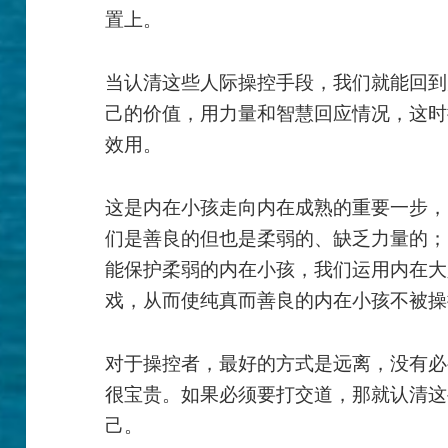
置上。
当认清这些人际操控手段，我们就能回到
己的价值，用力量和智慧回应情况，这时
效用。
这是内在小孩走向内在成熟的重要一步，
们是善良的但也是柔弱的、缺乏力量的；
能保护柔弱的内在小孩，我们运用内在大
戏，从而使纯真而善良的内在小孩不被操
对于操控者，最好的方式是远离，没有必
很宝贵。如果必须要打交道，那就认清这
己。