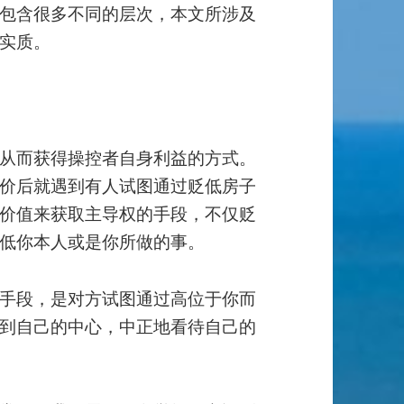
包含很多不同的层次，本文所涉及
实质。
从而获得操控者自身利益的方式。
价后就遇到有人试图通过贬低房子
价值来获取主导权的手段，不仅贬
低你本人或是你所做的事。
手段，是对方试图通过高位于你而
到自己的中心，中正地看待自己的