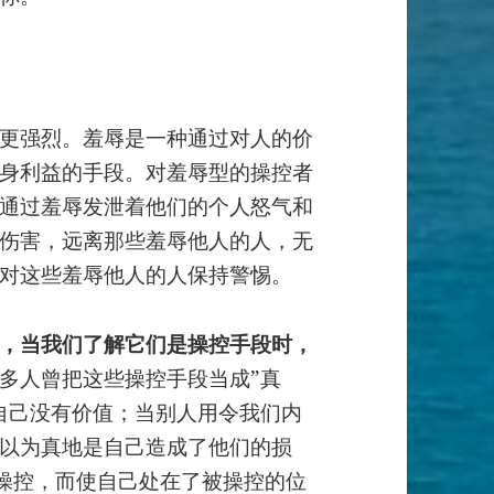
更强烈。羞辱是一种通过对人的价
身利益的手段。对羞辱型的操控者
通过羞辱发泄着他们的个人怒气和
伤害，远离那些羞辱他人的人，无
对这些羞辱他人的人保持警惕。
，当我们了解它们是操控手段时，
多人曾把这些操控手段当成”真
自己没有价值；当别人用令我们内
以为真地是自己造成了他们的损
操控，而使自己处在了被操控的位