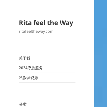
Rita feel the Way
ritafeeltheway.com
关于我
2024疗愈服务
私教课资源
分类