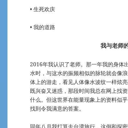
• 生死欢庆
• 我的道路
我与老师
2016年我认识了老师。那一年我的身
水时，与这水的振频相似的脉轮就会像浪
体上的游走，看见人体像水波纹一样炫亮
既兴奋又迷惑，那段时间我总在网上找资
什么。但这世界在能量现象上的资料似乎少
找到令我满意的答案。
同年八月我打算去台湾旅行，这倒和探密