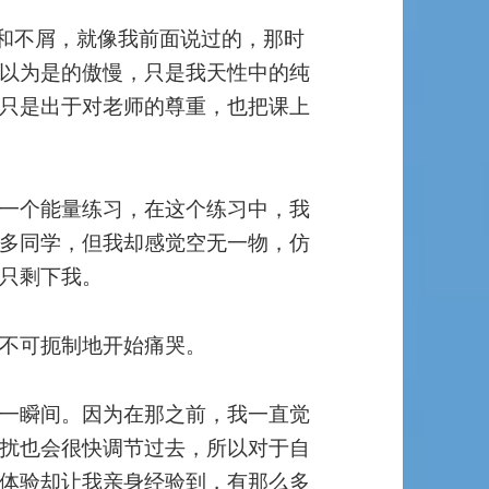
疑和不屑，就像我前面说过的，那时
以为是的傲慢，只是我天性中的纯
只是出于对老师的尊重，也把课上
一个能量练习，在这个练习中，我
多同学，但我却感觉空无一物，仿
只剩下我。
不可扼制地开始痛哭。
一瞬间。因为在那之前，我一直觉
扰也会很快调节过去，所以对于自
体验却让我亲身经验到，有那么多