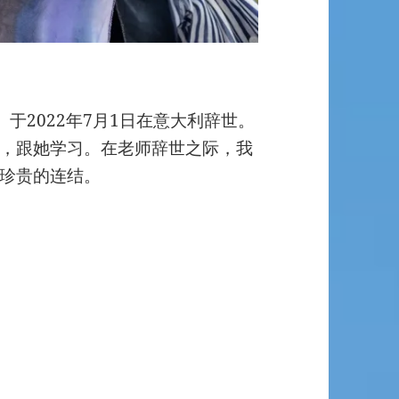
帕迪）于2022年7月1日在意大利辞世。
，跟她学习。在老师辞世之际，我
珍贵的连结。