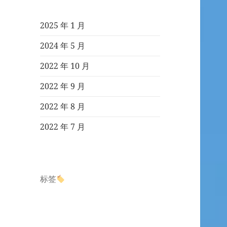
2025 年 1 月
2024 年 5 月
2022 年 10 月
2022 年 9 月
2022 年 8 月
2022 年 7 月
标签