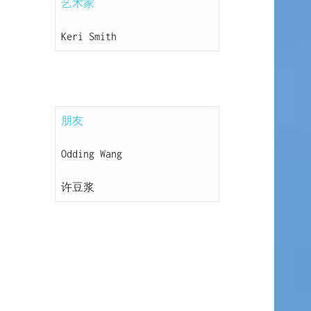
艺术家
Keri Smith
朋友
Odding Wang
许豆浆