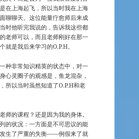
是在上海起飞，所以当时我在上海
面聊聊天。这位能量疗愈师后来成
当时他听完我说的，告诉我这些都
的老师可以，而且老师刚好在那一
就是我后来学习的O.P.H。
一种非常知识精英的状态中，对一
身心灵圈子的观感是，鱼龙混杂，
所以当时虽然知道了O.P.H和老
老师的课程？还是因为我的身体。
列的状况：一方面是不可思议的能
发生了严重的失衡——例假来了就