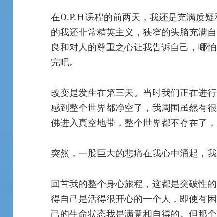
在O.P.Ｈ课程的前两天，我还是充满质
的我还非常精英主义，狭窄的头脑充满自
良和对人的尊重之心让我告诉自己，哪怕
完吧。
改变是发生在第三天。当时我们正在进行
感到整个世界都净空了，我周围虽然有很
佛进入真空地带，整个世界都不存在了，
突然，一股巨大的悲痛在我心中涌起，我
回首我的整个身心旅程，这都是突破性的
得自己是活得很开心的一个人，即使有困
己的生命状态我是满意和自得的。但那个