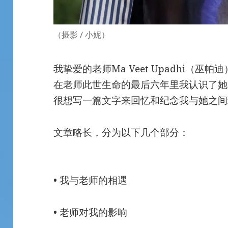
（摄影 / 小妮）
我挚爱的老师Ma Veet Upadhi（巫
在老师此世生命的最后六年里我认识了她
很想写一篇文字来回忆和纪念我与她之间
文章略长，分为以下几个部分：
• 我与老师的相遇
• 老师对我的影响