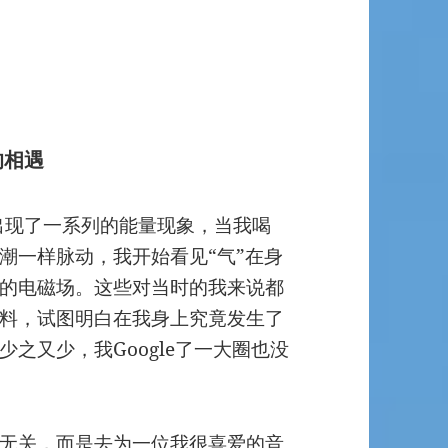
的相遇
体出现了一系列的能量现象，当我喝
潮一样脉动，我开始看见“气”在身
的电磁场。这些对当时的我来说都
料，试图明白在我身上究竟发生了
之又少，我Google了一大圈也没
无关，而是去为一位我很喜爱的音