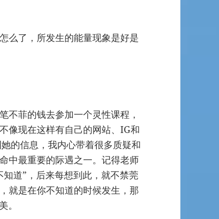
怎么了，所发生的能量现象是好是
笔不菲的钱去参加一个灵性课程，
不像现在这样有自己的网站、IG和
不到她的信息，我内心带着很多质疑和
命中最重要的际遇之一。记得老师
不知道”，后来每想到此，就不禁莞
，就是在你不知道的时候发生，那
很美。