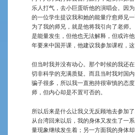
乐人打气，去小巨蛋听他的演唱会。因为
的一位学生提议我和她的能量疗愈师见一
为了我的师兄，就是他将我引向了老师。
是能量发生，但他也无法解释，但或许他
年要来中国开课，他建议我参加课程，这个
但当时我并没有动心。那个时候的我还在
切非科学的充满质疑。而且当时我对国内
骗子很多，所以我一直抱持很审慎的态度，
师，但内心却是不置可否的。
所以后来是什么让我义无反顾地去参加了
从台湾回来以后，我的身体又发生了一系
量现象继续发生着；另一方面我的身体却