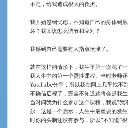
不走，给我造成很大的负担。
我开始感到忧虑，不知道自己的身体到底
坏？我又该怎么调节和应对？
我感到自己需要有人指点迷津了。
就在这样的情形下，我生平第一次花了一
我人生中的第一个灵性课程。当时老师还
YouTube分享，所以我在网上几乎找
不确信启程了，完全不知道这将会是我生
当时问我为什么参加这个课程，我说”我
尔，这是一个启示，人生中最重要的发生
时你的头脑还没有参与，所以”不知道”